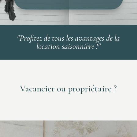
"Profitez de tous les avantages de la
location saisonnière !"
Vacancier ou propriétaire ?