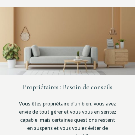
Propriétaires : Besoin de conseils
Vous êtes propriétaire d’un bien, vous avez
envie de tout gérer et vous vous en sentez
capable, mais certaines questions restent
en suspens et vous voulez éviter de