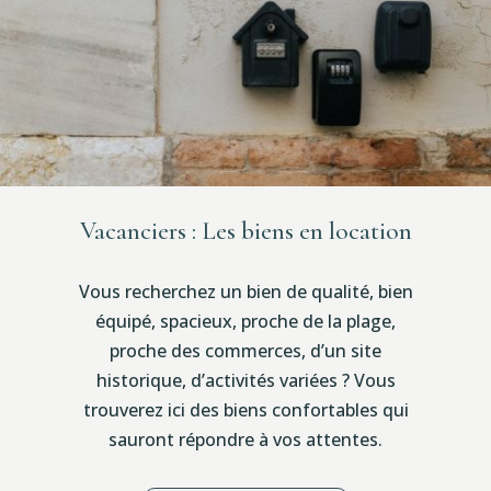
Vacanciers : Les biens en location
Vous recherchez un bien de qualité, bien
équipé, spacieux, proche de la plage,
proche des commerces, d’un site
historique, d’activités variées ? Vous
trouverez ici des biens confortables qui
sauront répondre à vos attentes.