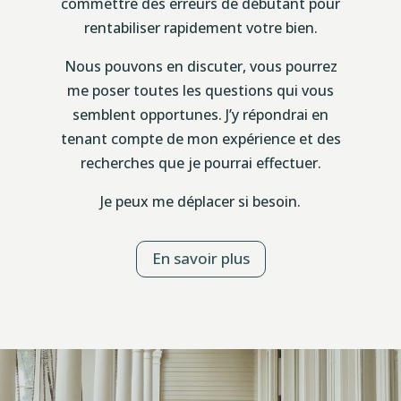
commettre des erreurs de débutant pour
rentabiliser rapidement votre bien.
Nous pouvons en discuter, vous pourrez
me poser toutes les questions qui vous
semblent opportunes. J’y répondrai en
tenant compte de mon expérience et des
recherches que je pourrai effectuer.
Je peux me déplacer si besoin.
En savoir plus