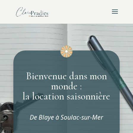
Bienvenue dans mon
monde :
la location saisonnière
De Blaye à Soulac-sur-Mer