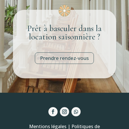
Prêt à basculer dans la
location saisonnière ?
Prendre rendez-vous
Mentions légales
|
Politiques de