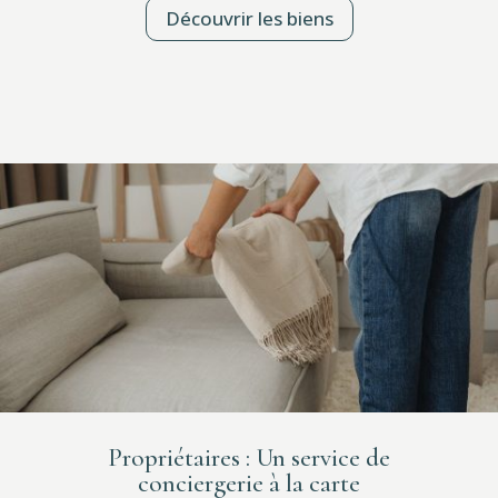
Découvrir les biens
Propriétaires : Un service de
conciergerie à la carte