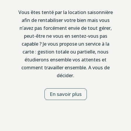
Vous êtes tenté par la location saisonnière
afin de rentabiliser votre bien mais vous
n’avez pas forcément envie de tout gérer,
peut-être ne vous en sentez-vous pas
capable ? Je vous propose un service à la
carte : gestion totale ou partielle, nous
étudierons ensemble vos attentes et
comment travailler ensemble. A vous de
décider.
En savoir plus